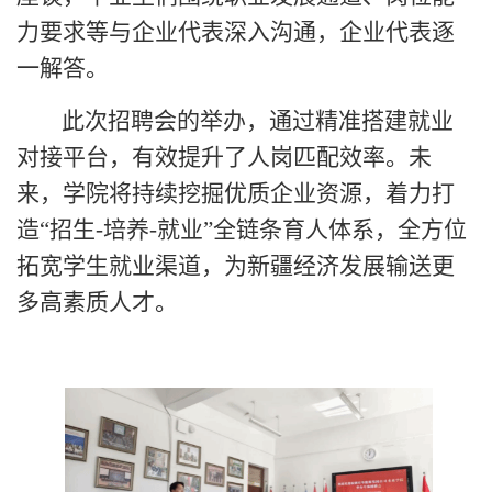
力要求等与企业代表深入沟通，企业代表逐
一解答。
此次招聘会的举办，通过精准搭建就业
对接平台，有效提升了人岗匹配效率。未
来，学院将持续挖掘优质企业资源，着力打
造
“招生-培养-就业”全链条育人体系，全方位
拓宽学生就业渠道，为新疆经济发展输送更
多高素质人才。