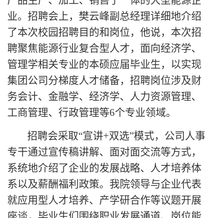
业。招聘会上，樊云峰副总经理详细地介绍
了本次校园招聘目的和岗位，他说，本次招
聘聚焦能源行业复合型人才，面向经济学、
管理学相关专业的本硕应届毕业生，以实现
集团公司分梯度人才储备，招聘岗位涉及财
务会计、金融学、经济学、人力资源管理、
工商管理、行政管理等6个专业领域。
招聘会采取
“宣讲+双选”模式，公司人事
专干通过宣传稿讲解、面对面交流等方式，
系统地介绍了企业的发展战略、人才培养体
系以及薪酬福利政策。我院领导与企业代表
就应用型人才培养、产学研合作等议题开展
座谈，毕业生们围绕职业发展通道、岗位能