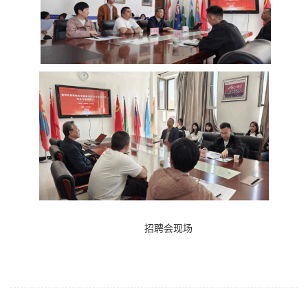
招聘会现场