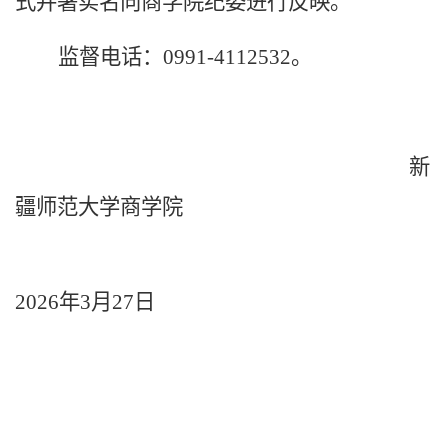
式并署实名向商学院纪委进行反映。
监督电话：
0991-4112532。
新
疆师范大学商学院
2026年3月27日