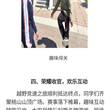
趣味闯关
四、荣耀收官，欢乐互动
越野竞速之旅顺利抵达终点，同学们齐
聚桃山山顶广场。赛事落下帷幕，趣味互动