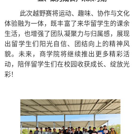
此次越野赛将运动、趣味、协作与文化
体验融为一体，既丰富了来华留学生的课余
生活，也增强了团队凝聚力与归属感，展现
出留学生们阳光自信、团结向上的精神风
貌。未来，商学院将继续推出更多精彩活
动，陪伴留学生们在校园收获成长、绽放光
彩！