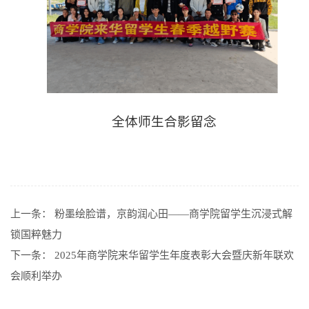
全体师生合影留念
上一条：
粉墨绘脸谱，京韵润心田——商学院留学生沉浸式解
锁国粹魅力
下一条：
2025年商学院来华留学生年度表彰大会暨庆新年联欢
会顺利举办