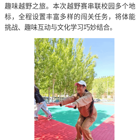
趣味越野之旅。本次越野赛串联校园多个地
标，全程设置丰富多样的闯关任务，将体能
挑战、趣味互动与文化学习巧妙结合。