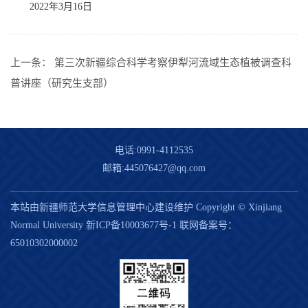
2022年3月16日
上一条：
第三次新疆综合科学考察伊犁河流域生态植被调查科
普讲座（研究生支部）
电话:0991-4112535
邮箱:445076427@qq.com
本站由新疆师范大学信息管理中心建设维护 Copyright © Xinjiang
Normal University
新ICP备10003677号-1
联网备案号：
65010302000002