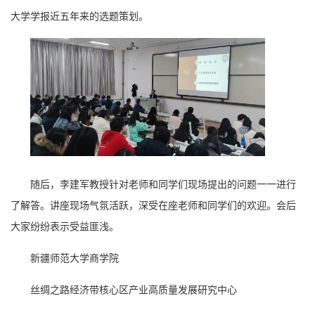
大学学报近五年来的选题策划。
随后，李建军教授针对老师和同学们现场提出的问题一一进行
了解答。讲座现场气氛活跃，深受在座老师和同学们的欢迎。会后
大家纷纷表示受益匪浅。
新疆师范大学商学院
丝绸之路经济带核心区产业高质量发展研究中心