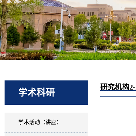
研究机构2
学术科研
学术活动（讲座）