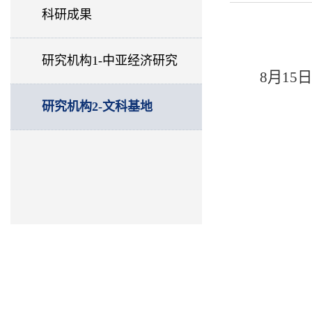
科研成果
研究机构1-中亚经济研究
8月1
研究机构2-文科基地