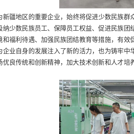
为新疆地区的重要企业，始终将促进少数民族群
吸纳少数民族员工、保障员工权益、促进民族团
境和福利待遇、加强民族团结教育等措施，有效
为企业自身的发展注入了新的活力，也为铸牢中
扬优良传统和创新精神，加大技术创新和人才培