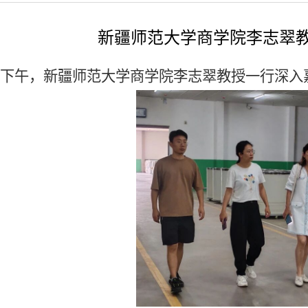
新疆师范大学商学院李志翠
5日下午，新疆师范大学商学院李志翠教授一行深