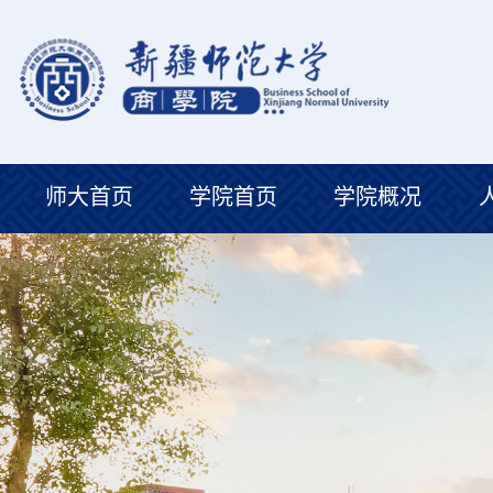
师大首页
学院首页
学院概况