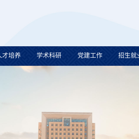
人才培养
学术科研
党建工作
招生就