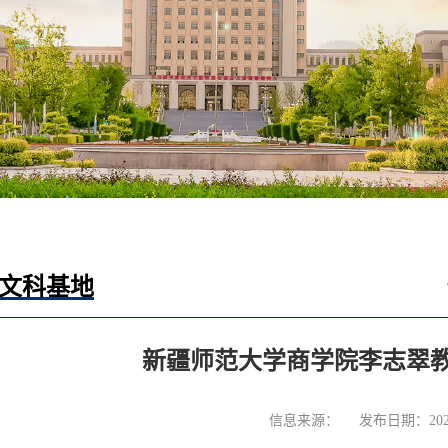
-文科基地
新疆师范大学商学院李志翠
信息来源：
发布日期：2025