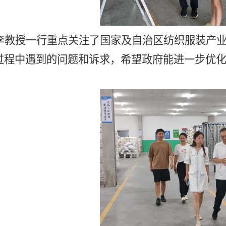
李教授一行重点关注了国家及自治区纺织服装产
过程中遇到的问题和诉求，希望政府能进一步优