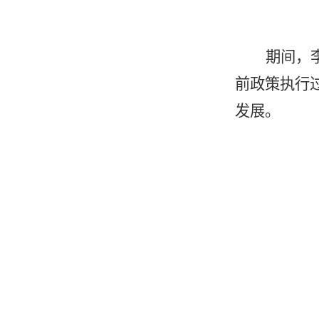
期间，
前政策执行
发展。