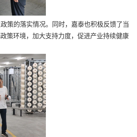
业政策的落实情况。同时，嘉泰也积极反馈了当
化政策环境，加大支持力度，促进产业持续健康