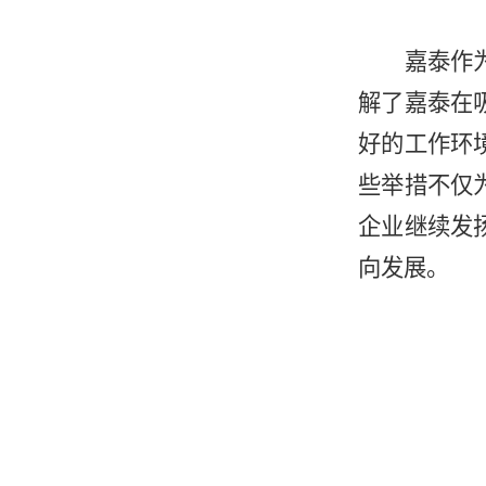
嘉泰作
解了嘉泰在
好的工作环
些举措不仅
企业继续发
向发展。