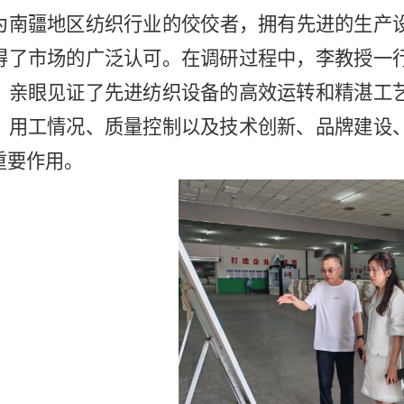
为南疆地区纺织行业的佼佼者，拥有先进的生产
得了市场的广泛认可。在调研过程中，李教授一
，亲眼见证了先进纺织设备的高效运转和精湛工
、用工情况、质量控制以及技术创新、品牌建设
重要作用。