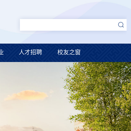
业
人才招聘
校友之窗