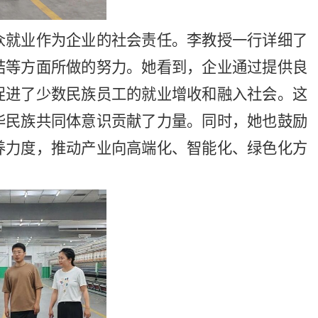
众就业作为企业的社会责任。李教授一行详细了
结等方面所做的努力。她看到，企业通过提供良
促进了少数民族员工的就业增收和融入社会。这
华民族共同体意识贡献了力量。同时，她也鼓励
养力度，推动产业向高端化、智能化、绿色化方