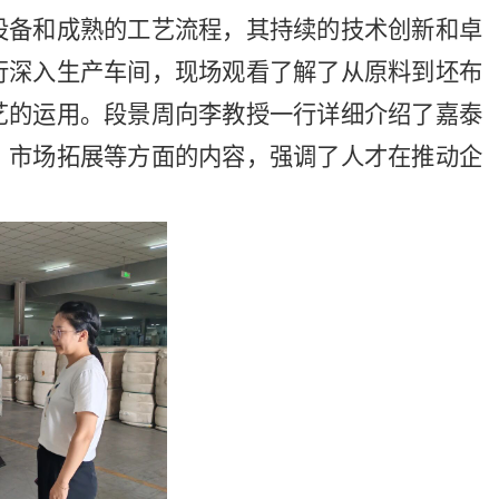
设备和成熟的工艺流程，其持续的技术创新和卓
行深入生产车间，现场观看了解了从原料到坯布
艺的运用。段景周向李教授一行详细介绍了嘉泰
、市场拓展等方面的内容，强调了人才在推动企