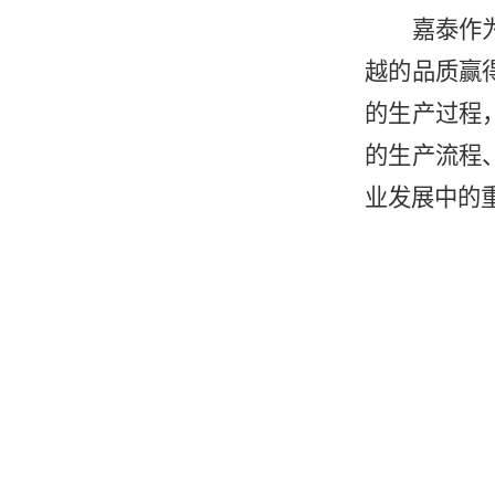
嘉泰作
越的品质赢
的生产过程
的生产流程
业发展中的