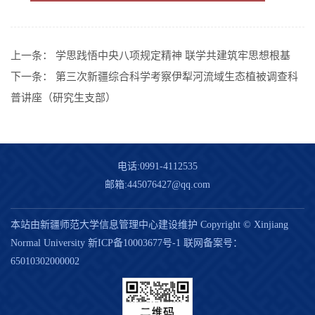
上一条：
学思践悟中央八项规定精神 联学共建筑牢思想根基
下一条：
第三次新疆综合科学考察伊犁河流域生态植被调查科
普讲座（研究生支部）
电话:0991-4112535
邮箱:445076427@qq.com
本站由新疆师范大学信息管理中心建设维护 Copyright © Xinjiang
Normal University
新ICP备10003677号-1
联网备案号：
65010302000002