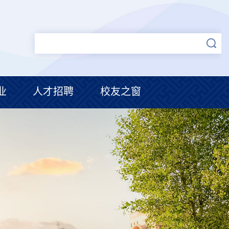
业
人才招聘
校友之窗