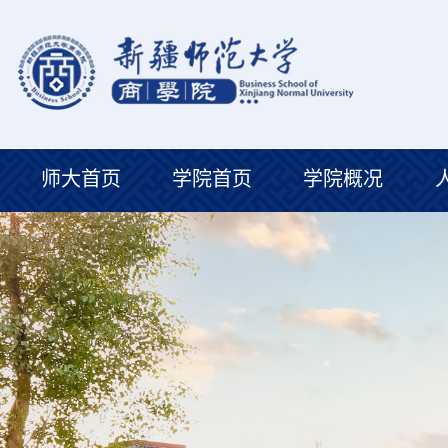
师大首页
学院首页
学院概况