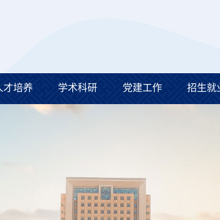
人才培养
学术科研
党建工作
招生就