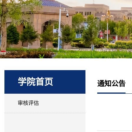
学院首页
通知公告
审核评估