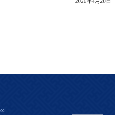
2026年4月20日
02