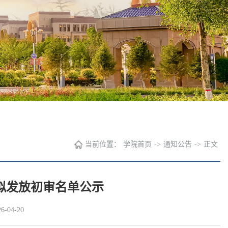
当前位置：
学院首页
->
通知公告
->
正文
助拟发放初审名单公示
-04-20