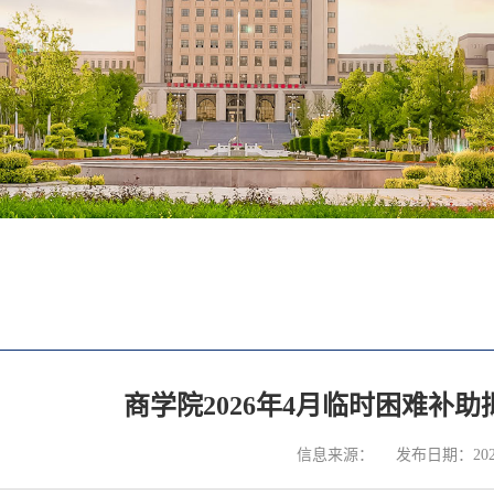
商学院2026年4月临时困难补
信息来源：
发布日期：2026