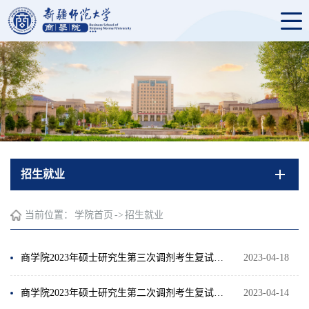
招生就业
当前位置：
学院首页
->
招生就业
商学院2023年硕士研究生第三次调剂考生复试成绩公示（国际商务）
2023-04-18
商学院2023年硕士研究生第二次调剂考生复试成绩公示
2023-04-14