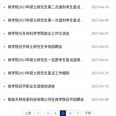
商学院2023年硕士研究生第二次调剂考生复试成绩公示（国际商务）
2023-04-14
商学院2023年硕士研究生第一次调剂考生复试成绩公示
2023-04-09
商学院与生命科学学院就业工作交流会
2023-04-07
商学院召开硕士研究生专场招聘会
2023-04-05
商学院2023年硕士研究生一志愿考生复试成绩公示
2023-04-01
商学院2023年硕士研究生复试工作细则
2023-03-29
商学院召开职业生涯规划讲座
2023-03-18
智辰天林信息科技有限公司在商学院召开招聘会
2023-03-08
...
上页
1
3
4
5
6
7
下页