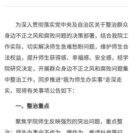
为深入贯彻落实党中央及自治区关于整治群众
身边不正之风和腐败问题的决策部署，结合
我院
工
作实际，切实解决师生急难愁盼问题，维护师生合
法权益，提升师生获得感、幸福感、安全感，经学
院研究决定，开展群众身边不正之风和腐败问题集
中整治工作，同步推进
“我为师生办实事”走深走
实，现将有关事项公告如下：
一、整治重点
聚焦学院师生反映强烈的突出问题，重点整
治：师生办事中不作为、慢作为、推诿扯皮等行