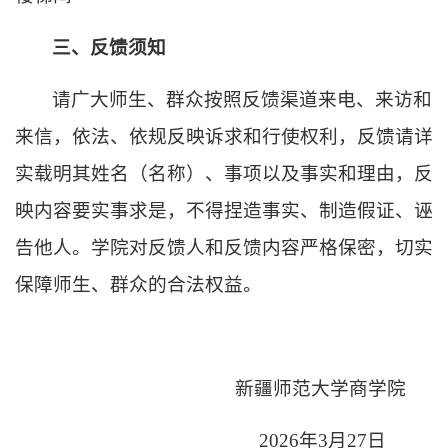
三、反馈须知
请广大师生、群众按照反馈渠道来电、来访和
来信，依法、依规反映诉求和行使权利，反馈请详
实载明其姓名（名称）、事项以及事实和理由，反
映内容要实事求是，不得捏造事实、制造假证、诬
告他人。学院对反馈人和反馈内容严格保密，切实
保障师生、群众的合法权益。
新疆师范大学商学院
2026年3月27日