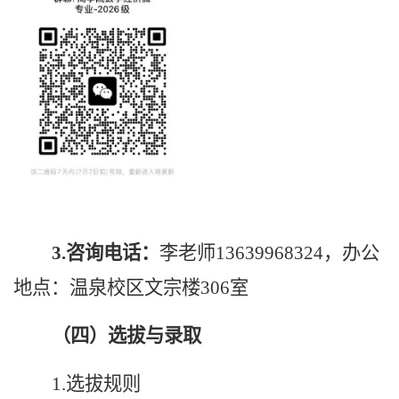
3.咨询电话：
李老师13639968324，办公
地点：温泉校区文宗楼306室
（四）选拔与录取
1.选拔规则