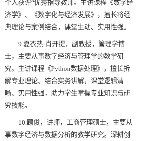
个人获评“优秀指导教师。主讲课程《数字经
济学》、《数字化与经济发展》，擅长将经
典理论与案例结合，课堂生动、实用性强。
9.夏衣热·肖开提，副教授，管理学博
士，主要从事数字经济与管理学的教学研
究。主讲课程《Python数据处理》，擅长拆
解专业理论、结合实务讲解，课堂逻辑清
晰、实用性强，助力学生掌握专业知识与研
究技能。
10.顾俊，讲师，
工商管理硕士
，主要从
事数字经济与数据分析的教学研究。
深耕创