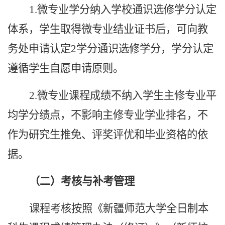
1.微专业学分纳入学校通识选修学分认定
体系，学生取得微专业结业证书后，可向教
务处申请认定2学分通识选修学分，学分认定
遵循学生自愿申请原则。
2.微专业课程成绩不纳入学生主修专业平
均学分绩点，不影响主修专业学业排名，不
作为研究生推免、评奖评优和毕业资格的依
据。
（二）考核与补考管理
课程考核按照《新疆师范大学全日制本