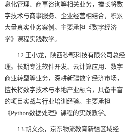
息化管理、商事咨询等相关业务，擅长将数
字技术与商事服务、企业经营相结合，积累
大量真实业务案例。主要承担《数字经济
学》课程实践教学。
12.王小龙，陕西秒帮科技有限公司总经
理。长期专注软件开发、云计算应用、数字
商业转型等业务，深耕新疆数字经济市场，
擅长将数字技术与本地产业融合，具备丰富
的项目实战与行业培训经验。主要承担
《Python数据处理》课程的实践教学。
13.胡文杰，京东物流教育新疆区域经