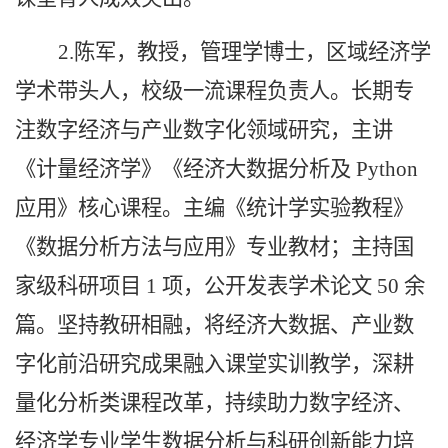
2.陈军，教授，管理学博士，区域经济学
学术带头人，校级一流课程负责人。长期专
注数字经济与产业数字化领域研究，主讲
《计量经济学》《经济大数据分析及 Python
应用》核心课程。主编《统计学实验教程》
《数据分析方法与应用》专业教材；主持国
家级科研项目 1 项，公开发表学术论文 50 余
篇。坚持教研相融，将经济大数据、产业数
字化前沿研究成果融入课堂实训教学，深耕
量化分析类课程改革，持续助力数字经济、
经济学专业学生数据分析与科研创新能力培