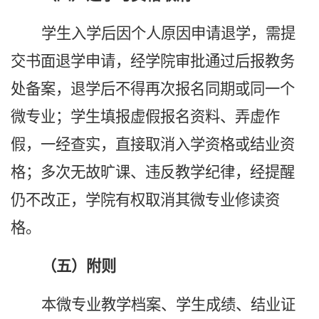
学生入学后因个人原因申请退学，需提
交书面退学申请，经学院审批通过后报教务
处备案，退学后不得再次报名同期或同一个
微专业；学生填报虚假报名资料、弄虚作
假，一经查实，直接取消入学资格或结业资
格；多次无故旷课、违反教学纪律，经提醒
仍不改正，学院有权取消其微专业修读资
格。
（五）附则
本微专业教学档案、学生成绩、结业证