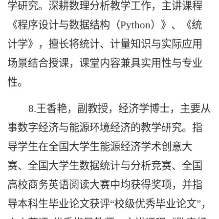
学研究。深耕数理分析教学工作，主讲课程
《程序设计与数据结构（Python）》、《统
计学》，擅长将统计、计量知识与实际应用
场景结合授课，课堂内容兼具实用性与专业
性。
8.王香艳，副教授，经济学博士，主要从
事数字经济与能源环境经济的教学研究。指
导学生在全国大学生能源经济学术创意大
赛、全国大学生数据统计与分析竞赛、全国
高校商务英语阅读大赛中均获得奖项，并指
导本科生毕业论文获评“校级优秀毕业论文”，