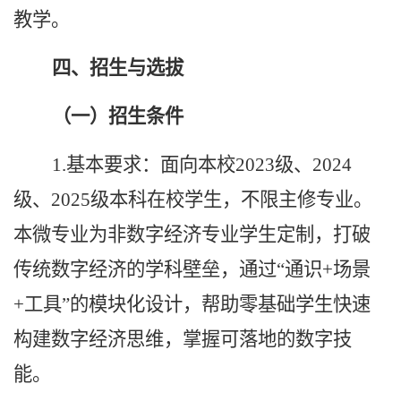
教学。
四、招生与选拔
（一）招生条件
1.基本要求：面向本校2023级、2024
级、2025级本科在校学生，不限主修专业。
本微专业为非数字经济专业学生定制，
打破
传统数字经济的学科壁垒
，
通过“通识+场景
+工具”的模块化设计，帮助零基础学生快速
构建数字经济思维，掌握可落地的数字技
能。