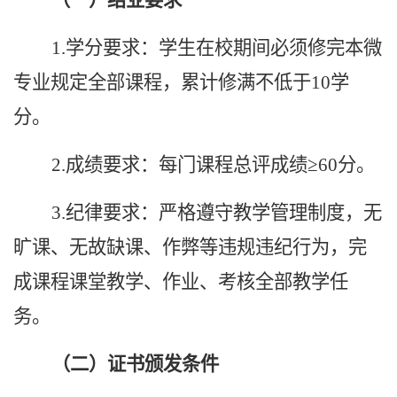
1.学分要求：学生在校期间必须修完本微
专业规定全部课程，累计修满不低于10学
分。
2.成绩要求：每门课程总评成绩≥60分。
3.纪律要求：严格遵守教学管理制度，无
旷课、无故缺课、作弊等违规违纪行为，完
成课程课堂教学、作业、考核全部教学任
务。
（二）证书颁发条件