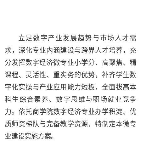
立足数字产业发展趋势与市场人才需
求，深化专业内涵建设与跨界人才培养，充
分发挥数字经济微专业小学分、高聚焦、精
课程、灵活性、重实务的优势，补齐学生数
字化实操与产业应用能力短板，全面拔高本
科生综合素养、数字思维与职场就业竞争
力。依托商学院数字经济专业办学积淀、优
质师资梯队与完备教学资源，特制定本微专
业建设实施方案。