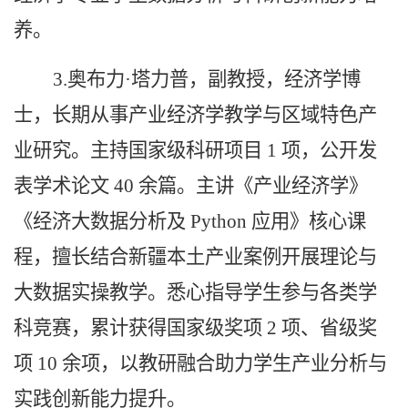
养。
3.奥布力·塔力普，副教授，经济学博
士，长期从事产业经济学教学与区域特色产
业研究。主持国家级科研项目 1 项，公开发
表学术论文 40 余篇。主讲《产业经济学》
《经济大数据分析及 Python 应用》核心课
程，擅长结合新疆本土产业案例开展理论与
大数据实操教学。悉心指导学生参与各类学
科竞赛，累计获得国家级奖项 2 项、省级奖
项 10 余项，以教研融合助力学生产业分析与
实践创新能力提升。