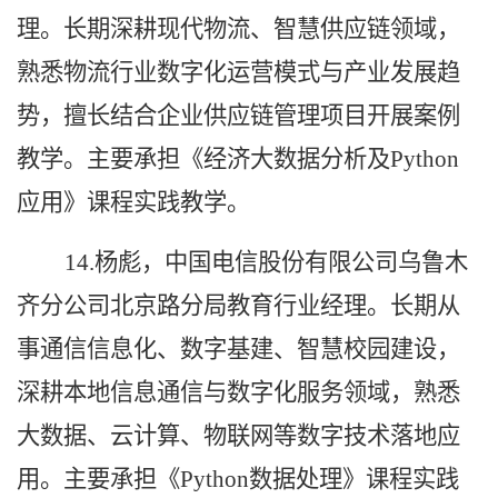
理。长期深耕现代物流、智慧供应链领域，
熟悉物流行业数字化运营模式与产业发展趋
势，擅长结合企业供应链管理项目开展案例
教学。主要承担《经济大数据分析及Python
应用》课程实践教学。
14.杨彪，中国电信股份有限公司乌鲁木
齐分公司北京路分局教育行业经理。长期从
事通信信息化、数字基建、智慧校园建设，
深耕本地信息通信与数字化服务领域，熟悉
大数据、云计算、物联网等数字技术落地应
用。主要承担《Python数据处理》课程实践