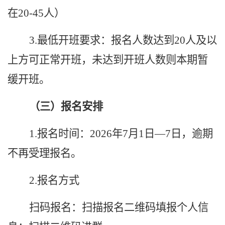
在20-45人）
3.最低开班要求：报名人数达到20人及以
上方可正常开班，未达到开班人数则本期暂
缓开班。
（三）报名安排
1.报名时间：2026年7月1日—7日，逾期
不再受理报名。
2.报名方式
扫码报名：扫描报名二维码填报个人信