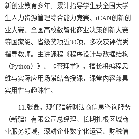
新创业教育多年，累计指导学生获全国大学
生人力资源管理综合能力竞赛、iCAN创新创
业大赛、全国高校数智化商业决策创新大赛
等国家级、省级奖项近30项，多次获评优秀
指导教师。
主讲课程《程序设计与数据结构
（Python）》、《管理学》，
擅长将编程思
维与实际应用场景结合授课，课堂内容兼具
实用性与趣味性。
11.张鑫，现任疆新财法商信息咨询服务
（新疆）有限公司总经理。长期扎根区域商
业服务领域，深耕企业数字化运营、财税信