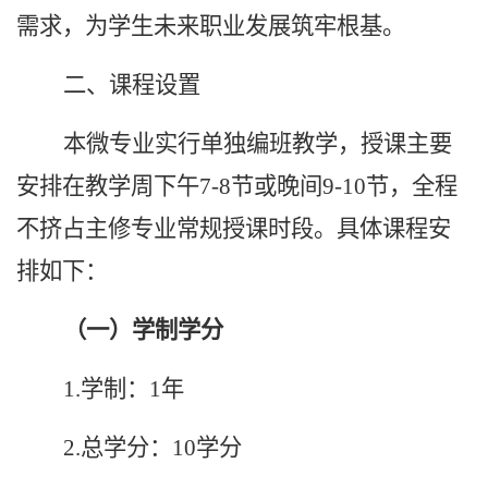
需求，为学生未来职业发展筑牢根基。
二、课程设置
本微专业实行单独编班教学，授课主要
安排在教学周下午7-8节或晚间9-10节，全程
不挤占主修专业常规授课时段。
具体课程安
排如下：
（一）
学制学分
1.
学制：
1年
2.
总学分：
10
学分