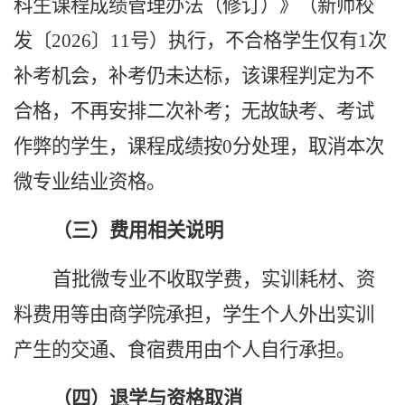
科生课程成绩管理办法（修订）》（新师校
发〔2026〕11号）执行，不合格学生仅有1次
补考机会，补考仍未达标，该课程判定为不
合格，不再安排二次补考；无故缺考、考试
作弊的学生，课程成绩按0分处理，取消本次
微专业结业资格。
（三）费用相关说明
首批微专业不收取学费，实训耗材、资
料费用等由商学院承担，学生个人外出实训
产生的交通、食宿费用由个人自行承担。
（四）退学与资格取消