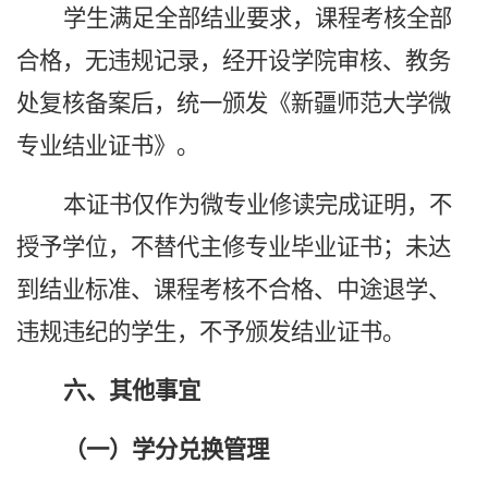
学生满足全部结业要求，课程考核全部
合格，无违规记录，经开设学院审核、教务
处复核备案后，统一颁发《新疆师范大学微
专业结业证书》。
本证书仅作为微专业修读完成证明，不
授予学位，不替代主修专业毕业证书；未达
到结业标准、课程考核不合格、中途退学、
违规违纪的学生，不予颁发结业证书。
六、其他事宜
（一）学分兑换管理