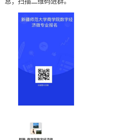
息；扫描二维码进群。