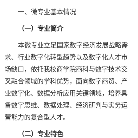
一、
微
专业
基本情况
（一）专业
简介
本微专业立足国家数字经济发展战略需
求、行业数字化转型趋势以及数字化人才市
场缺口，依托我校
商学院
商科与数字技术交
叉融合领域的学科优势，面向数字商贸、产
业数字化、数据分析应用关键领域，培养具
备数字思维、数据处理、经济研判与实务运
营能力的复合型人才。
（二）专业特色