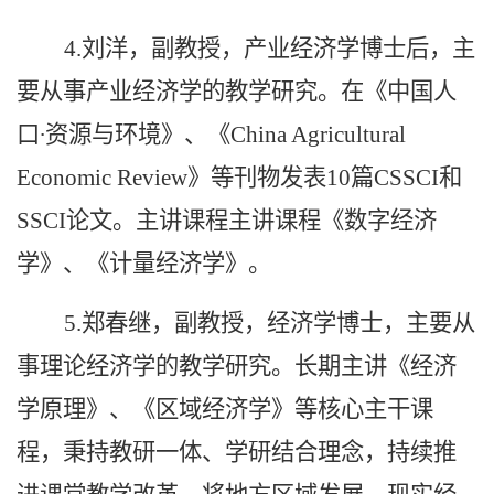
4.刘洋，副教授，产业经济学博士后，主
要从事产业经济学的教学研究。在《中国人
口∙资源与环境》、《China Agricultural
Economic Review》等刊物发表10篇CSSCI和
SSCI论文。主讲课程主讲课程《数字经济
学》、《计量经济学》。
5.
郑春继，副教授，经济学博士，主要从
事理论经济学的教学研究。长期主讲《经济
学原理》
、
《区域经济学》等核心主干课
程，秉持教研一体、学研结合理念，持续推