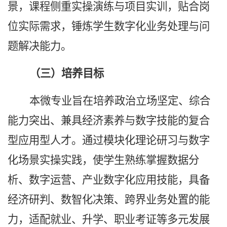
景，课程侧重实操演练与项目实训，贴合岗
位实际需求，锤炼学生数字化业务处理与问
题解决能力。
（三）培养目标
本微专业旨在培养政治立场坚定、综合
能力突出、兼具经济素养与数字技能的复合
型应用型人才。通过模块化理论研习与数字
化场景实操实践，使学生熟练掌握数据分
析、数字运营、产业数字化应用技能，具备
经济研判、数智化决策、跨界业务处置的能
力，适配就业、升学、职业考证等多元发展