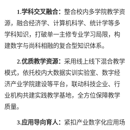
1.学科交叉融合：
整合校内多学院教学资
源，融合经济学、计算机科学、统计学等多
学科知识，打破单一主修专业学习局限，构
建数字与
尚科
相融的复合型知识体系。
2.优质教学资源：
采用线上线下混合教学
模式，依托校内大数据实训实验室、
数字经
济产业学院建设
等平台，联动科技企业、行
业机构共建实践教学基地，全方位保障教学
质量。
3.
应用
导向育人：
紧扣产业数字化应用场