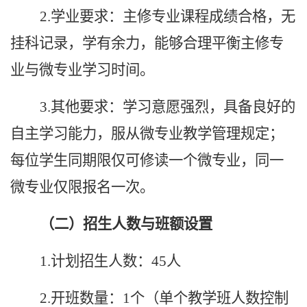
2.学业要求：主修专业课程成绩合格，无
挂科记录，学有余力，能够合理平衡主修专
业与微专业学习时间。
3.其他要求：学习意愿强烈，具备良好的
自主学习能力，服从微专业教学管理规定；
每位学生同期限仅可修读一个微专业，同一
微专业仅限报名一次。
（二）招生人数与班额设置
1.计划招生人数：45人
2.开班数量：1个（单个教学班人数控制