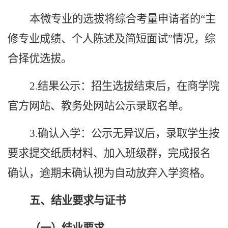
本微专业的选拔将综合考量申请者的“
主
修专业成绩、个人陈述及
简短面试”情况
，
综
合择优选拔。
2.结果公示：招生选拔结束后，在商学院
官方网站、教务处网站公示录取名单。
3.确认入学：公示无异议后，录取学生按
要求提交纸质材料、加入班级群，完成报名
确认，逾期未确认视为自动放弃入学资格。
五、结业要求与证书
（一）结业要求